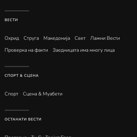
ВЕСТИ
Охрид
Струга
Македонија
Свет
Лажни Вести
Проверка на факти
Заедницата има многу лица
СПОРТ & СЦЕНА
Спорт
Сцена & Муабети
ОСТАНАТИ ВЕСТИ