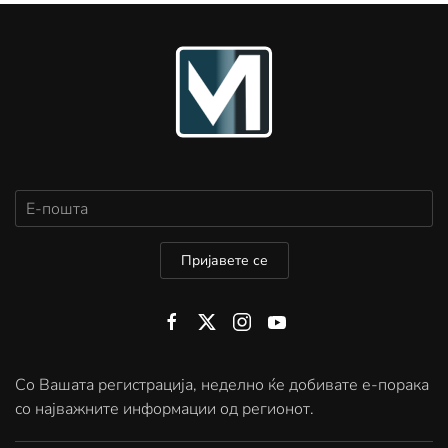
Пријавете се
Со Вашата регистрација, неделно ќе добивате е-порака
со најважните информации од регионот.