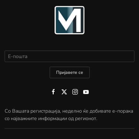
Пријавете се
Со Вашата регистрација, неделно ќе добивате е-порака
со најважните информации од регионот.