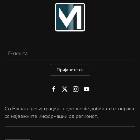
Пријавете се
Со Вашата регистрација, неделно ќе добивате е-порака
со најважните информации од регионот.