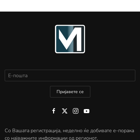
Пријавете се
Со Вашата регистрација, неделно ќе добивате е-порака
со најважните информации од регионот.