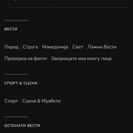
ВЕСТИ
Охрид
Струга
Македонија
Свет
Лажни Вести
Проверка на факти
Заедницата има многу лица
СПОРТ & СЦЕНА
Спорт
Сцена & Муабети
ОСТАНАТИ ВЕСТИ