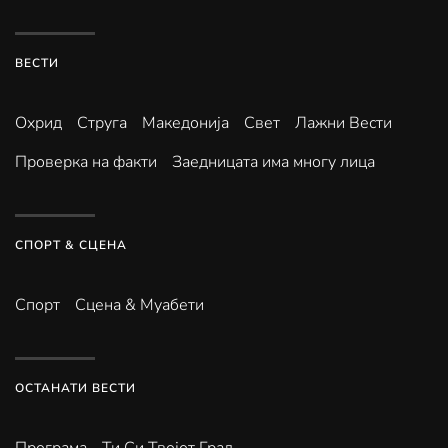
ВЕСТИ
Охрид
Струга
Македонија
Свет
Лажни Вести
Проверка на факти
Заедницата има многу лица
СПОРТ & СЦЕНА
Спорт
Сцена & Муабети
ОСТАНАТИ ВЕСТИ