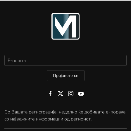
Пријавете се
Со Вашата регистрација, неделно ќе добивате е-порака
со најважните информации од регионот.