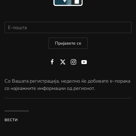
Пријавете се
Со Вашата регистрација, неделно ќе добивате е-порака
со најважните информации од регионот.
ВЕСТИ